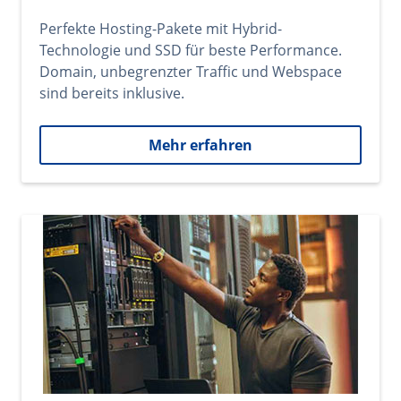
Perfekte Hosting-Pakete mit Hybrid-
Technologie und SSD für beste Performance.
Domain, unbegrenzter Traffic und Webspace
sind bereits inklusive.
Mehr erfahren