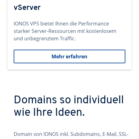
vServer
IONOS VPS bietet Ihnen die Performance
starker Server-Ressourcen mit kostenlosem
und unbegrenztem Traffic.
Mehr erfahren
Domains so individuell
wie Ihre Ideen.
Domain von IONOS inkl. Subdomains, E-Mail, SSL-