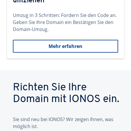
umziehen
Umzug in 3 Schritten: Fordern Sie den Code an.
Geben Sie Ihre Domain ein Bestätigen Sie den
Domain-Umzug.
Mehr erfahren
Richten Sie Ihre
Domain mit IONOS ein.
Sie sind neu bei IONOS? Wir zeigen Ihnen, was
möglich ist.