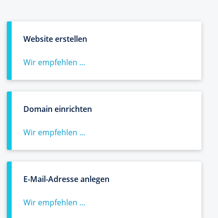
Website erstellen
Wir empfehlen ...
Domain einrichten
Wir empfehlen ...
E-Mail-Adresse anlegen
Wir empfehlen ...