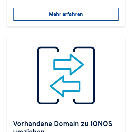
Mehr erfahren
Vorhandene Domain zu IONOS