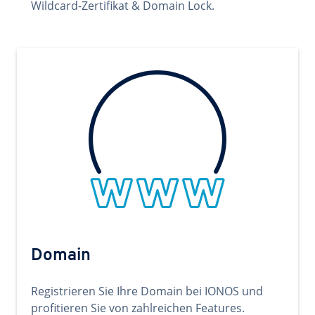
Wildcard-Zertifikat & Domain Lock.
Domain
Registrieren Sie Ihre Domain bei IONOS und
profitieren Sie von zahlreichen Features.