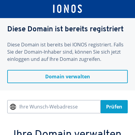
Diese Domain ist bereits registriert
Diese Domain ist bereits bei IONOS registriert. Falls
Sie der Domain-Inhaber sind, können Sie sich jetzt
einloggen und auf Ihre Domain zugreifen.
Domain verwalten
Ihre Wunsch-Webadresse
Prüfen