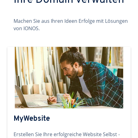
Ihre Domain verwalten
Machen Sie aus Ihren Ideen Erfolge mit Lösungen
von IONOS.
MyWebsite
Erstellen Sie Ihre erfolgreiche Website Selbst -