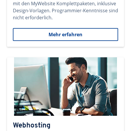
mit den MyWebsite Komplettpaketen, inklusive
Design-Vorlagen. Programmier-Kenntnisse sind
nicht erforderlich.
Mehr erfahren
Webhosting