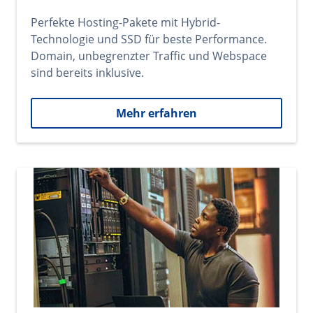
Perfekte Hosting-Pakete mit Hybrid-
Technologie und SSD für beste Performance.
Domain, unbegrenzter Traffic und Webspace
sind bereits inklusive.
Mehr erfahren