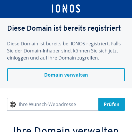
Diese Domain ist bereits registriert
Diese Domain ist bereits bei IONOS registriert. Falls
Sie der Domain-Inhaber sind, können Sie sich jetzt
einloggen und auf Ihre Domain zugreifen.
Domain verwalten
Ihre Wunsch-Webadresse
Prüfen