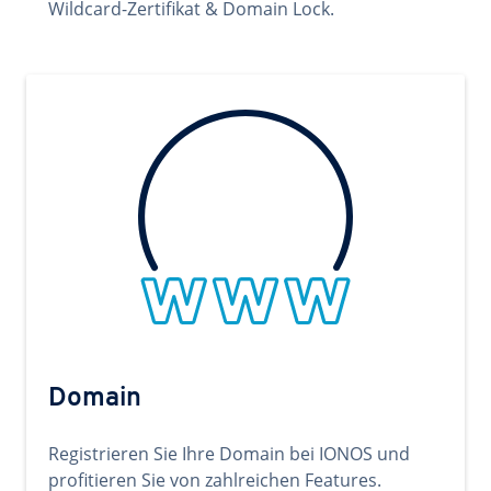
Wildcard-Zertifikat & Domain Lock.
Domain
Registrieren Sie Ihre Domain bei IONOS und
profitieren Sie von zahlreichen Features.