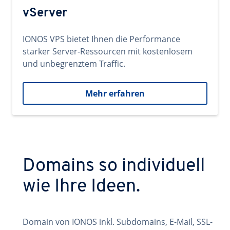
vServer
IONOS VPS bietet Ihnen die Performance
starker Server-Ressourcen mit kostenlosem
und unbegrenztem Traffic.
Mehr erfahren
Domains so individuell
wie Ihre Ideen.
Domain von IONOS inkl. Subdomains, E-Mail, SSL-