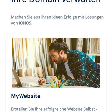
Ihre Domain verwalten
Machen Sie aus Ihren Ideen Erfolge mit Lösungen
von IONOS.
MyWebsite
Erstellen Sie Ihre erfolgreiche Website Selbst -