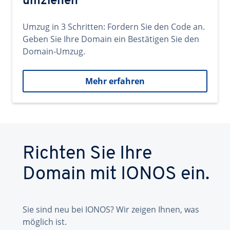
umziehen
Umzug in 3 Schritten: Fordern Sie den Code an.
Geben Sie Ihre Domain ein Bestätigen Sie den
Domain-Umzug.
Mehr erfahren
Richten Sie Ihre
Domain mit IONOS ein.
Sie sind neu bei IONOS? Wir zeigen Ihnen, was
möglich ist.