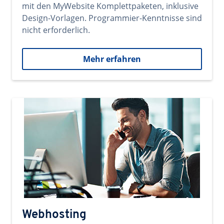
mit den MyWebsite Komplettpaketen, inklusive
Design-Vorlagen. Programmier-Kenntnisse sind
nicht erforderlich.
Mehr erfahren
Webhosting