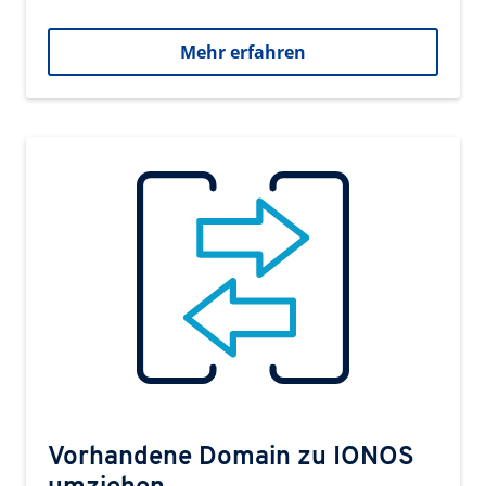
Mehr erfahren
Vorhandene Domain zu IONOS