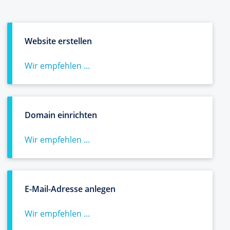
Website erstellen
Wir empfehlen ...
Domain einrichten
Wir empfehlen ...
E-Mail-Adresse anlegen
Wir empfehlen ...